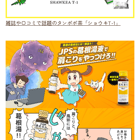
雑誌や口コミで話題のタンポポ茶「ショウキT-1」