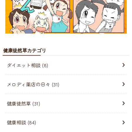
健康徒然草カテゴリ
ダイエット相談
(8)
メロディ薬店の日々
(31)
健康徒然草
(31)
健康相談
(84)