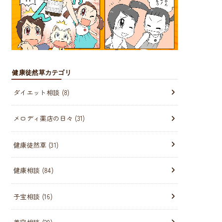
健康徒然草カテゴリ
ダイエット相談
(8)
メロディ薬店の日々
(31)
健康徒然草
(31)
健康相談
(84)
子宝相談
(16)