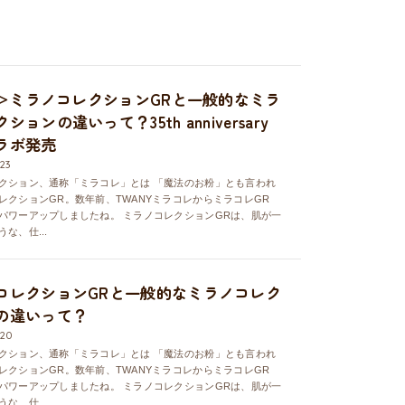
25＞ミラノコレクションGRと一般的なミラ
ションの違いって？35th anniversary
ラボ発売
.23
クション、通称「ミラコレ」とは 「魔法のお粉」とも言われ
レクションGR。数年前、TWANYミラコレからミラコレGR
パワーアップしましたね。 ミラノコレクションGRは、肌が一
な、仕...
コレクションGRと一般的なミラノコレク
の違いって？
.20
クション、通称「ミラコレ」とは 「魔法のお粉」とも言われ
レクションGR。数年前、TWANYミラコレからミラコレGR
パワーアップしましたね。 ミラノコレクションGRは、肌が一
な、仕...