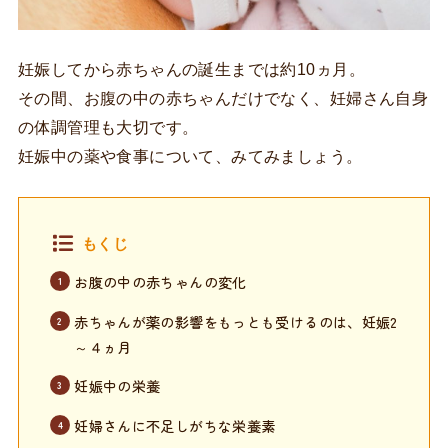
妊娠してから赤ちゃんの誕生までは約10ヵ月。
その間、お腹の中の赤ちゃんだけでなく、妊婦さん自身
の体調管理も大切です。
妊娠中の薬や食事について、みてみましょう。
もくじ
お腹の中の赤ちゃんの変化
赤ちゃんが薬の影響をもっとも受けるのは、妊娠2
～４ヵ月
妊娠中の栄養
妊婦さんに不足しがちな栄養素