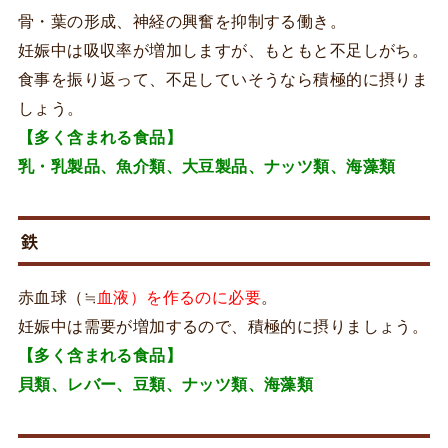
骨・葉の形成、神経の興奮を抑制する働き。
妊娠中は吸収率が増加しますが、もともと不足しがち。
食事を振り返って、不足していそうなら積極的に摂りま
しょう。
【多く含まれる食品】
乳・乳製品、魚介類、大豆製品、ナッツ類、海藻類
鉄
赤血球（≒
血液）を作るのに必要
。
妊娠中は需要が増加するので、積極的に摂りましょう。
【多く含まれる食品】
貝類、レバー、豆類、ナッツ類、海藻類