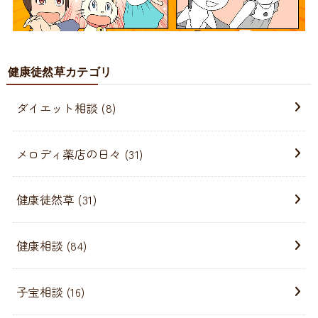
健康徒然草カテゴリ
ダイエット相談
(8)
メロディ薬店の日々
(31)
健康徒然草
(31)
健康相談
(84)
子宝相談
(16)