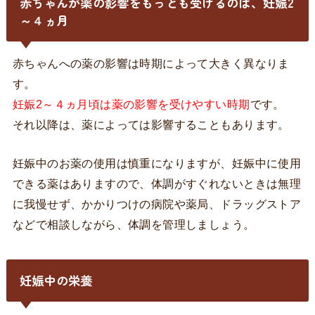
赤ちゃんが薬の影響をもっとも受けるのは、妊娠2
～４ヵ月
赤ちゃんへの薬の影響は時期によって大きく異なりま
す。
妊娠2～４ヵ月頃は薬の影響を受けやすい時期
です。
それ以降は、薬によっては影響することもあります。
妊娠中のお薬の使用は慎重になりますが、妊娠中に使用
できる薬はありますので、体調がすぐれないときは無理
に我慢せず、かかりつけの病院や薬局、ドラッグストア
などで相談しながら、体調を管理しましょう。
妊娠中の栄養