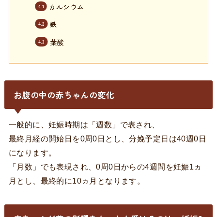
カルシウム
鉄
葉酸
お腹の中の赤ちゃんの変化
一般的に、妊娠時期は「週数」で表され、
最終月経の開始日を0周0日とし、分娩予定日は40週0日
になります。
「月数」でも表現され、0周0日からの4週間を妊娠1ヵ
月とし、最終的に10ヵ月となります。